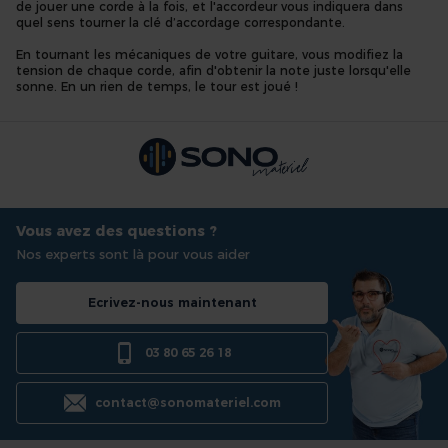
de jouer une corde à la fois, et l'accordeur vous indiquera dans
quel sens tourner la clé d’accordage correspondante.
En tournant les mécaniques de votre guitare, vous modifiez la
tension de chaque corde, afin d'obtenir la note juste lorsqu'elle
sonne. En un rien de temps, le tour est joué !
Vous avez des questions ?
Nos experts sont là pour vous aider
Ecrivez-nous maintenant
03 80 65 26 18
contact@sonomateriel.com