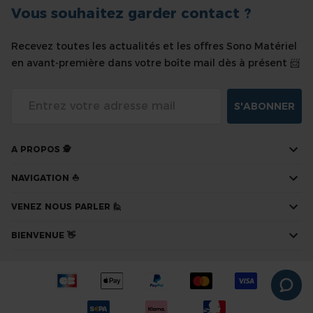
Vous souhaitez garder contact ?
Recevez toutes les actualités et les offres Sono Matériel
en avant-première dans votre boîte mail dès à présent 📨
S'ABONNER
A PROPOS 🕵
NAVIGATION ⛵
VENEZ NOUS PARLER 🙋
BIENVENUE 👋