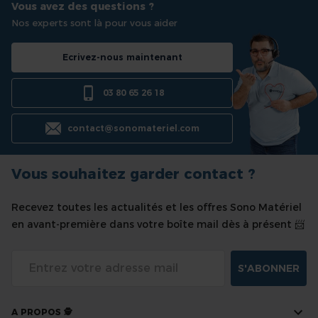
Vous avez des questions ?
Nos experts sont là pour vous aider
Ecrivez-nous maintenant
03 80 65 26 18
contact@sonomateriel.com
Vous souhaitez garder contact ?
Recevez toutes les actualités et les offres Sono Matériel
en avant-première dans votre boîte mail dès à présent 📨
S'ABONNER
A PROPOS 🕵