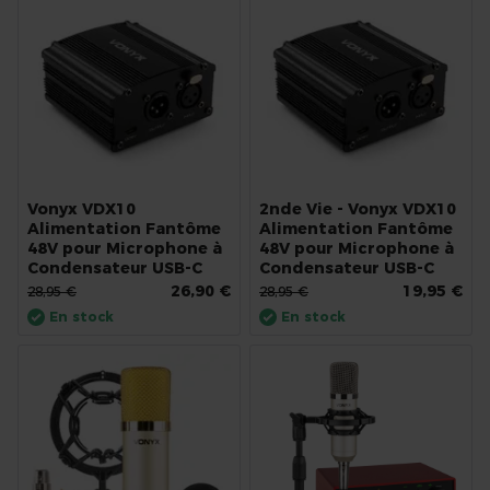
Vonyx VDX10
2nde Vie - Vonyx VDX10
Alimentation Fantôme
Alimentation Fantôme
48V pour Microphone à
48V pour Microphone à
Condensateur USB-C
Condensateur USB-C
26,90 €
19,95 €
28,95 €
28,95 €
En stock
En stock