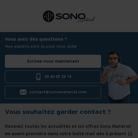
Vous avez des questions ?
Nos experts sont là pour vous aider
Ecrivez-nous maintenant
03 80 65 26 18
contact@sonomateriel.com
Vous souhaitez garder contact ?
Recevez toutes les actualités et les offres Sono Matériel
en avant-première dans votre boîte mail dès à présent 📨