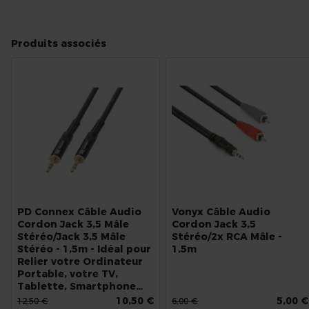
Produits associés
PD Connex Câble Audio
Vonyx Câble Audio
Cordon Jack 3,5 Mâle
Cordon Jack 3,5
Stéréo/Jack 3,5 Mâle
Stéréo/2x RCA Mâle -
Stéréo - 1,5m - Idéal pour
1,5m
Relier votre Ordinateur
Portable, votre TV,
Tablette, Smartphone…
10,50 €
5,00 €
12,50 €
6,00 €