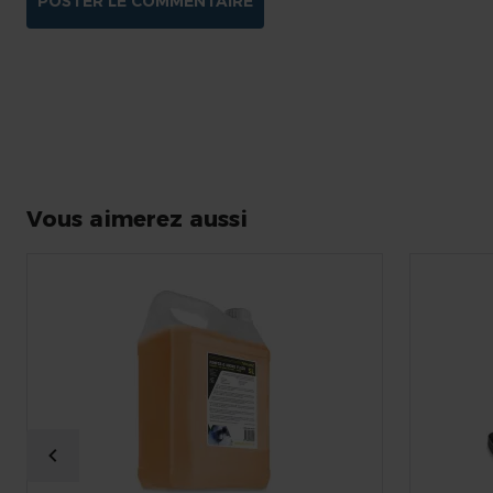
POSTER LE COMMENTAIRE
Vous aimerez aussi