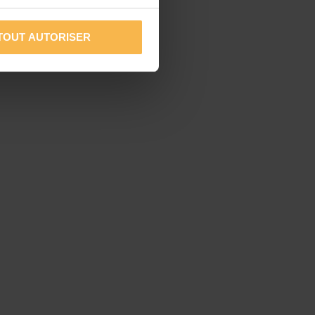
TOUT AUTORISER