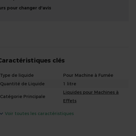
urs pour changer d'avis
Caractéristiques clés
Type de liquide
Pour Machine à Fumée
Quantité de Liquide
1 litre
Liquides pour Machines à
Catégorie Principale
Effets
Voir toutes les caractéristiques