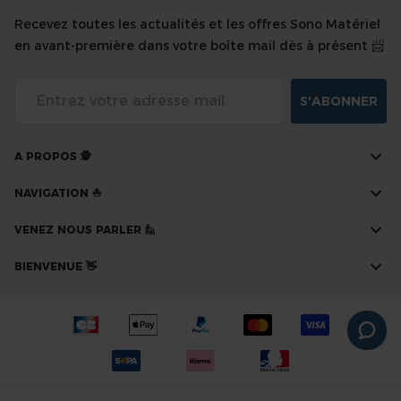
Recevez toutes les actualités et les offres Sono Matériel
en avant-première dans votre boîte mail dès à présent 📨
S'ABONNER
A PROPOS 🕵
NAVIGATION ⛵
VENEZ NOUS PARLER 🙋
BIENVENUE 👋