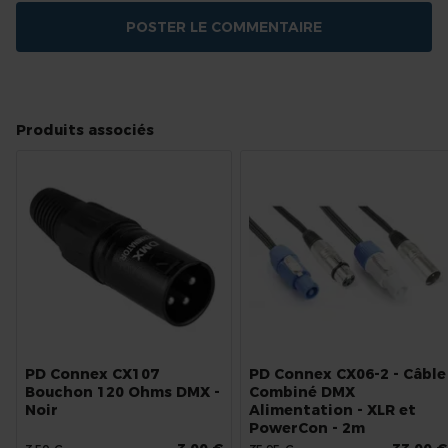
POSTER LE COMMENTAIRE
Produits associés
PD Connex CX107
PD Connex CX06-2 - Câble
Bouchon 120 Ohms DMX -
Combiné DMX
Noir
Alimentation - XLR et
PowerCon - 2m