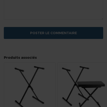
POSTER LE COMMENTAIRE
Produits associés