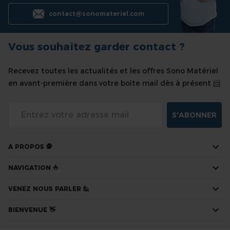
contact@sonomateriel.com
Vous souhaitez garder contact ?
Recevez toutes les actualités et les offres Sono Matériel
en avant-première dans votre boîte mail dès à présent 📨
S'ABONNER
A PROPOS 🕵
NAVIGATION ⛵
VENEZ NOUS PARLER 🙋
BIENVENUE 👋