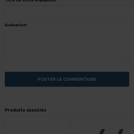
Titre de votre évaluation
Evaluation
POSTER LE COMMENTAIRE
Produits associés