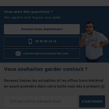
Vous avez des questions ?
Nos experts sont là pour vous aider
Ecrivez-nous maintenant
03 80 65 26 18
contact@sonomateriel.com
Vous souhaitez garder contact ?
Recevez toutes les actualités et les offres Sono Matériel
en avant-première dans votre boîte mail dès à présent 📨
S'ABONNER