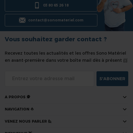
03 80 65 26 18
contact@sonomateriel.com
Vous souhaitez garder contact ?
Recevez toutes les actualités et les offres Sono Matériel
en avant-première dans votre boîte mail dès à présent 📨
S'ABONNER
A PROPOS 🕵
NAVIGATION ⛵
VENEZ NOUS PARLER 🙋