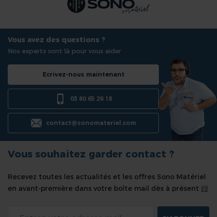
Vous avez des questions ?
Nos experts sont là pour vous aider
Ecrivez-nous maintenant
03 80 65 26 18
contact@sonomateriel.com
Vous souhaitez garder contact ?
Recevez toutes les actualités et les offres Sono Matériel
en avant-première dans votre boîte mail dès à présent 📨