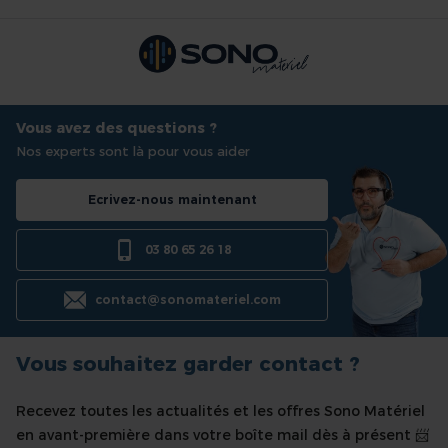
Vous avez des questions ?
Nos experts sont là pour vous aider
Ecrivez-nous maintenant
03 80 65 26 18
contact@sonomateriel.com
Vous souhaitez garder contact ?
Recevez toutes les actualités et les offres Sono Matériel
en avant-première dans votre boîte mail dès à présent 📨