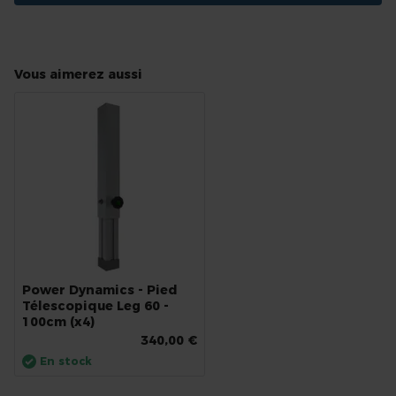
Vous aimerez aussi
Power Dynamics - Pied
Télescopique Leg 60 -
100cm (x4)
340,00 €
En stock