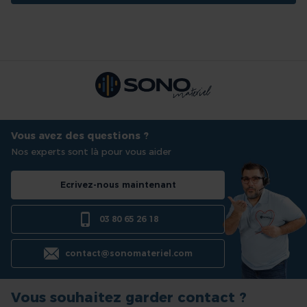
Vous avez des questions ?
Nos experts sont là pour vous aider
Ecrivez-nous maintenant
03 80 65 26 18
contact@sonomateriel.com
Vous souhaitez garder contact ?