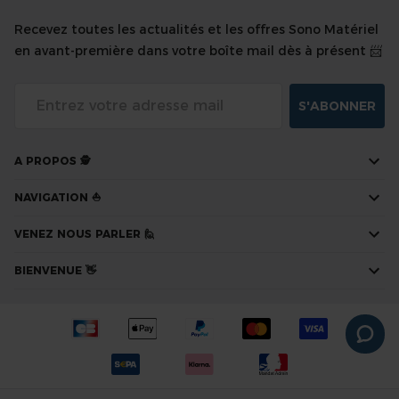
Recevez toutes les actualités et les offres Sono Matériel
en avant-première dans votre boîte mail dès à présent 📨
S'ABONNER
A PROPOS 🕵
NAVIGATION ⛵
VENEZ NOUS PARLER 🙋
BIENVENUE 👋