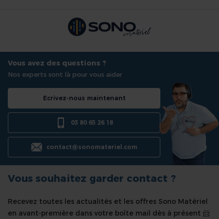
Vous avez des questions ?
Nos experts sont là pour vous aider
Ecrivez-nous maintenant
03 80 65 26 18
contact@sonomateriel.com
Vous souhaitez garder contact ?
Recevez toutes les actualités et les offres Sono Matériel
en avant-première dans votre boîte mail dès à présent 📨