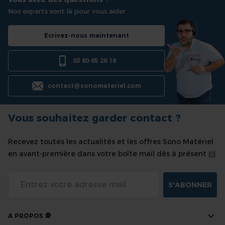
Nos experts sont là pour vous aider
Ecrivez-nous maintenant
03 80 65 26 18
contact@sonomateriel.com
Vous souhaitez garder contact ?
Recevez toutes les actualités et les offres Sono Matériel
en avant-première dans votre boîte mail dès à présent 📨
S'ABONNER
A PROPOS 🕵