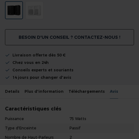
BESOIN D'UN CONSEIL ? CONTACTEZ-NOUS !
Livraison offerte dès 50 €
Chez vous en 24h
Conseils experts et souriants
14 jours pour changer d'avis
Details
Plus d'information
Téléchargements
Avis
Caractéristiques clés
Puissance
75 Watts
Type d'Enceinte
Passif
Nombre de Haut-Parleurs
2