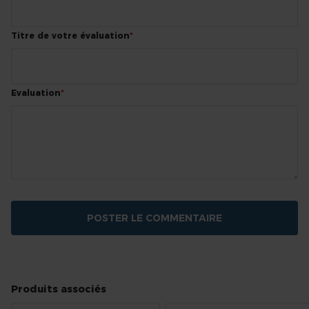
Titre de votre évaluation
Evaluation
POSTER LE COMMENTAIRE
Produits associés