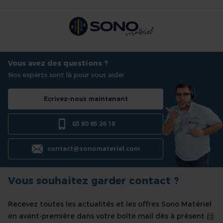
Vous avez des questions ?
Nos experts sont là pour vous aider
Ecrivez-nous maintenant
03 80 65 26 18
contact@sonomateriel.com
Vous souhaitez garder contact ?
Recevez toutes les actualités et les offres Sono Matériel
en avant-première dans votre boîte mail dès à présent 📨