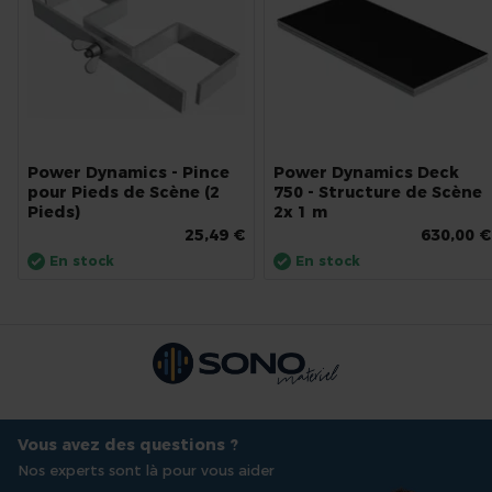
Power Dynamics - Pince
Power Dynamics Deck
pour Pieds de Scène (2
750 - Structure de Scène
Pieds)
2x 1 m
25,49 €
630,00 €
En stock
En stock
Vous avez des questions ?
Nos experts sont là pour vous aider