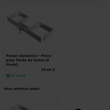
Power Dynamics - Pince
pour Pieds de Scène (2
Pieds)
25,49 €
En stock
Vous aimerez aussi