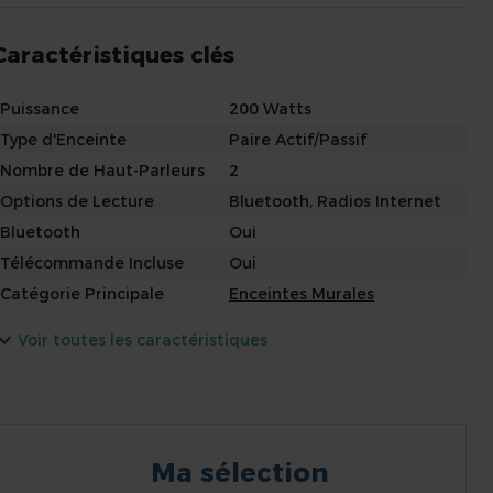
Caractéristiques clés
Puissance
200 Watts
Type d'Enceinte
Paire Actif/Passif
Nombre de Haut-Parleurs
2
Options de Lecture
Bluetooth, Radios Internet
Bluetooth
Oui
Télécommande Incluse
Oui
Catégorie Principale
Enceintes Murales
Voir toutes les caractéristiques
Ma sélection