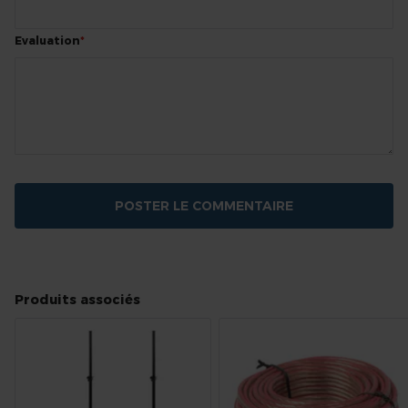
Evaluation
POSTER LE COMMENTAIRE
Produits associés