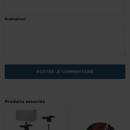
Evaluation
POSTER LE COMMENTAIRE
Produits associés