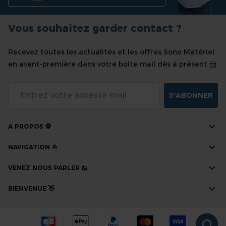
Vous souhaitez garder contact ?
Recevez toutes les actualités et les offres Sono Matériel
en avant-première dans votre boîte mail dès à présent 📨
S'ABONNER
A PROPOS 🕵
NAVIGATION ⛵
VENEZ NOUS PARLER 🙋
BIENVENUE 👋