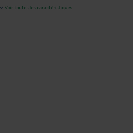
Voir toutes les caractéristiques