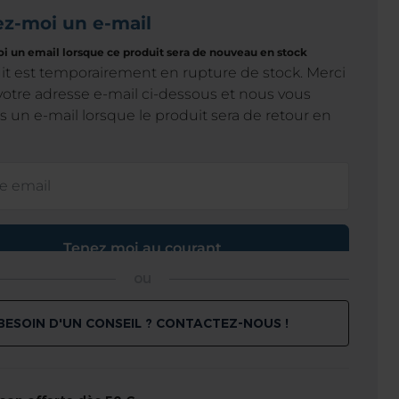
ou
BESOIN D'UN CONSEIL ? CONTACTEZ-NOUS !