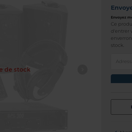
e de stock