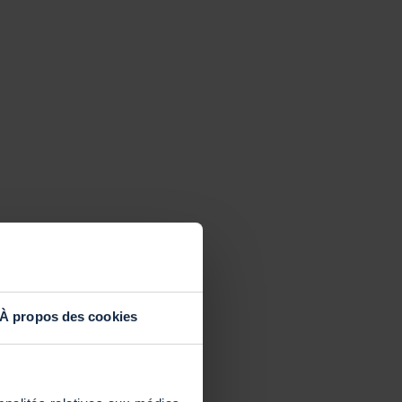
À propos des cookies