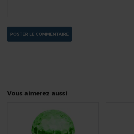
POSTER LE COMMENTAIRE
Vous aimerez aussi