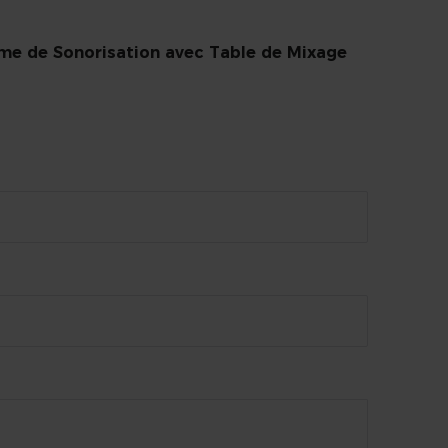
ème de Sonorisation avec Table de Mixage