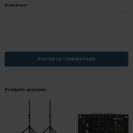
Evaluation
POSTER LE COMMENTAIRE
Produits associés