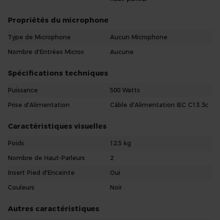
Propriétés du microphone
Type de Microphone
Aucun Microphone
Nombre d'Entrées Micros
Aucune
Spécifications techniques
Puissance
500 Watts
Prise d'Alimentation
Câble d'Alimentation IEC C13 3c
Caractéristiques visuelles
Poids
12,5 kg
Nombre de Haut-Parleurs
2
Insert Pied d'Enceinte
Oui
Couleurs
Noir
Autres caractéristiques